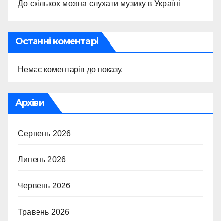
До скількох можна слухати музику в Україні
Останні коментарі
Немає коментарів до показу.
Архіви
Серпень 2026
Липень 2026
Червень 2026
Травень 2026