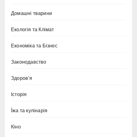
Домашні тварини
Екологія та Клімат
Економіка та Бізнес
Законодавство
Здоров’я
Історія
Їжа та кулінарія
Кіно