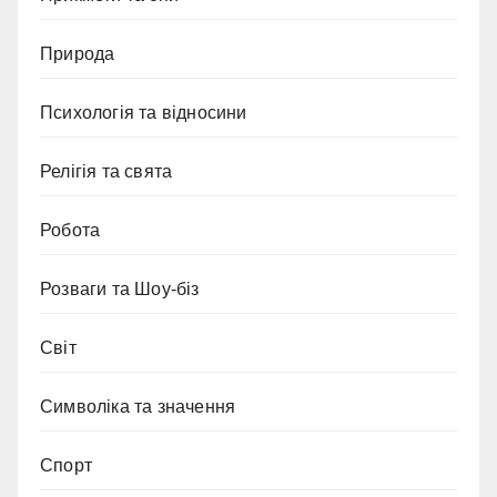
Природа
Психологія та відносини
Релігія та свята
Робота
Розваги та Шоу-біз
Світ
Символіка та значення
Спорт