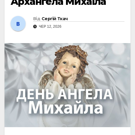
Архангела Михаїла
Від
Сергій Ткач
ЧЕР 12, 2026