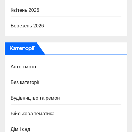
Квітень 2026
Березень 2026
Категорії
Авто і мото
Без категорії
Будівництво та ремонт
Військова тематика
Дім і сад