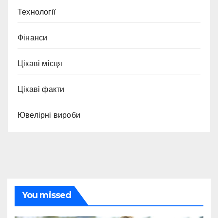
Технології
Фінанси
Цікаві місця
Цікаві факти
Ювелірні вироби
You missed