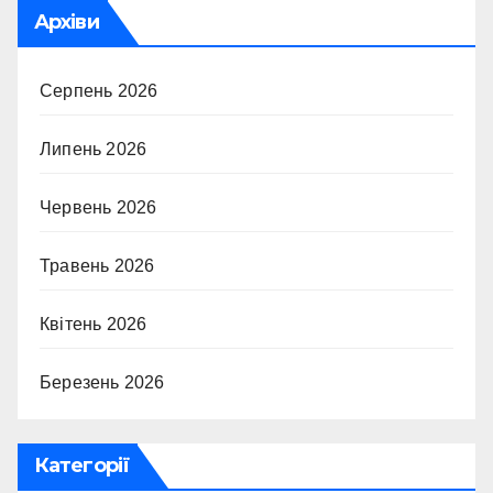
Архіви
Серпень 2026
Липень 2026
Червень 2026
Травень 2026
Квітень 2026
Березень 2026
Категорії