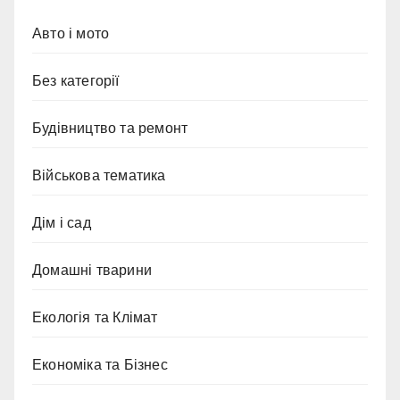
Авто і мото
Без категорії
Будівництво та ремонт
Військова тематика
Дім і сад
Домашні тварини
Екологія та Клімат
Економіка та Бізнес