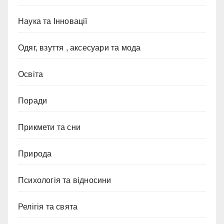
Наука та Інновації
Одяг, взуття , аксесуари та мода
Освіта
Поради
Прикмети та сни
Природа
Психологія та відносини
Релігія та свята