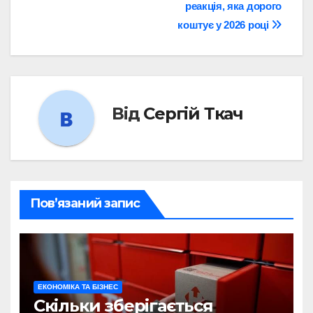
реакція, яка дорого
коштує у 2026 році
Від
Сергій Ткач
Пов’язаний запис
ЕКОНОМІКА ТА БІЗНЕС
Скільки зберігається