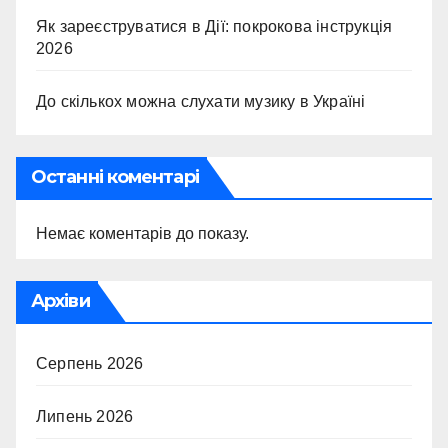
Як зареєструватися в Дії: покрокова інструкція
2026
До скількох можна слухати музику в Україні
Останні коментарі
Немає коментарів до показу.
Архіви
Серпень 2026
Липень 2026