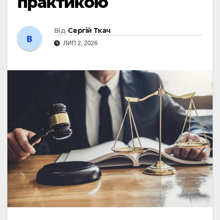
практикою
Від
Сергій Ткач
ЛИП 2, 2026