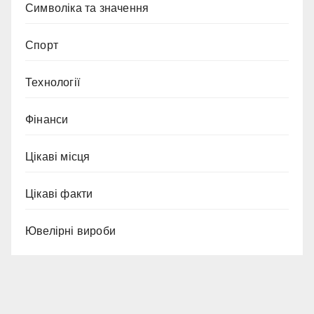
Символіка та значення
Спорт
Технології
Фінанси
Цікаві місця
Цікаві факти
Ювелірні вироби