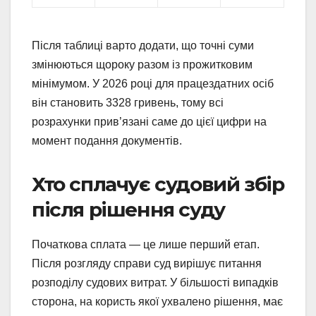
Після таблиці варто додати, що точні суми
змінюються щороку разом із прожитковим
мінімумом. У 2026 році для працездатних осіб
він становить 3328 гривень, тому всі
розрахунки прив’язані саме до цієї цифри на
момент подання документів.
Хто сплачує судовий збір
після рішення суду
Початкова сплата — це лише перший етап.
Після розгляду справи суд вирішує питання
розподілу судових витрат. У більшості випадків
сторона, на користь якої ухвалено рішення, має