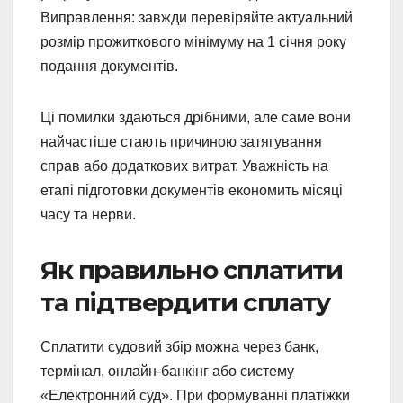
Виправлення: завжди перевіряйте актуальний
розмір прожиткового мінімуму на 1 січня року
подання документів.
Ці помилки здаються дрібними, але саме вони
найчастіше стають причиною затягування
справ або додаткових витрат. Уважність на
етапі підготовки документів економить місяці
часу та нерви.
Як правильно сплатити
та підтвердити сплату
Сплатити судовий збір можна через банк,
термінал, онлайн-банкінг або систему
«Електронний суд». При формуванні платіжки