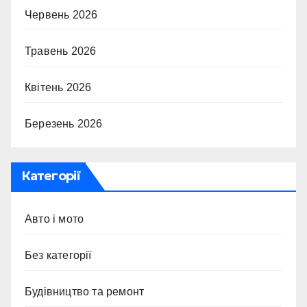
Червень 2026
Травень 2026
Квітень 2026
Березень 2026
Категорії
Авто і мото
Без категорії
Будівництво та ремонт