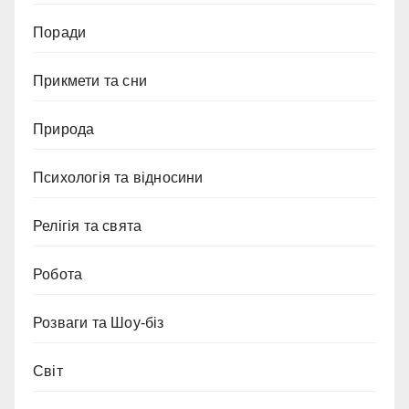
Поради
Прикмети та сни
Природа
Психологія та відносини
Релігія та свята
Робота
Розваги та Шоу-біз
Світ