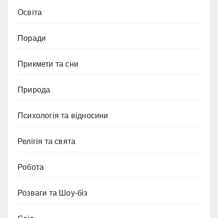
Освіта
Поради
Прикмети та сни
Природа
Психологія та відносини
Релігія та свята
Робота
Розваги та Шоу-біз