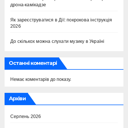
дрона-камікадзе
Як зареєструватися в Дії: покрокова інструкція
2026
До скількох можна слухати музику в Україні
Останні коментарі
Немає коментарів до показу.
Архіви
Серпень 2026