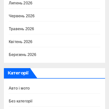
Липень 2026
Червень 2026
Травень 2026
Квітень 2026
Березень 2026
Категорії
Авто і мото
Без категорії