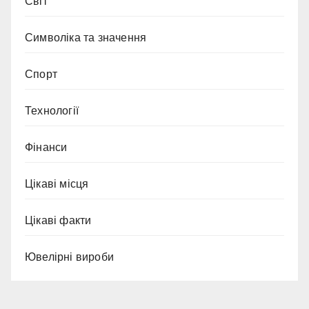
Світ
Символіка та значення
Спорт
Технології
Фінанси
Цікаві місця
Цікаві факти
Ювелірні вироби