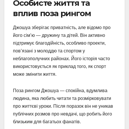
Особисте життя та
вплив поза рингом
Джошуа зберігає приватність, але відомо про
його сім’ю — дружину та дітей. Він активно
підтримує благодійність, особливо проекти,
пов’язані з молоддю та спортом у
неблагополучних районах. Його історія часто
використовується як приклад того, як спорт
може змінити життя.
Поза рингом Джошуа — спокійна, вдумлива
людина, яка любить читати та розмірковувати
про життєві уроки. Після поразок він не уникав
публічних розмов про невдачі, що робить його
близьким для багатьох фанатів.