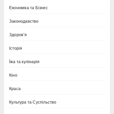
Економіка та Бізнес
Законодавство
Здоров’я
Історія
Їжа та кулінарія
Кіно
Краса
Культура та Суспільство