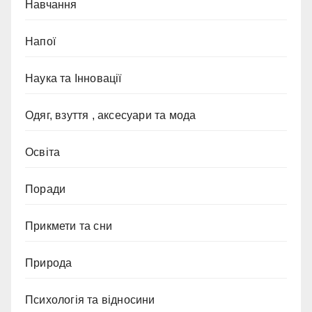
Навчання
Напої
Наука та Інновації
Одяг, взуття , аксесуари та мода
Освіта
Поради
Прикмети та сни
Природа
Психологія та відносини