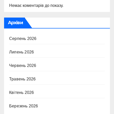
Немає коментарів до показу.
Архіви
Серпень 2026
Липень 2026
Червень 2026
Травень 2026
Квітень 2026
Березень 2026