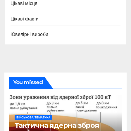
Цікаві місця
Цікаві факти
Ювелірні вироби
You missed
ВІЙСЬКОВА ТЕМАТИКА
Тактична ядерна зброя