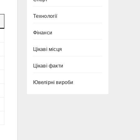
Технології
Фінанси
Цікаві місця
Цікаві факти
Ювелірні вироби