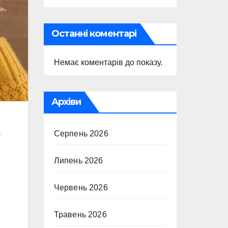
Останні коментарі
Немає коментарів до показу.
Архіви
а
Серпень 2026
Липень 2026
Червень 2026
Травень 2026