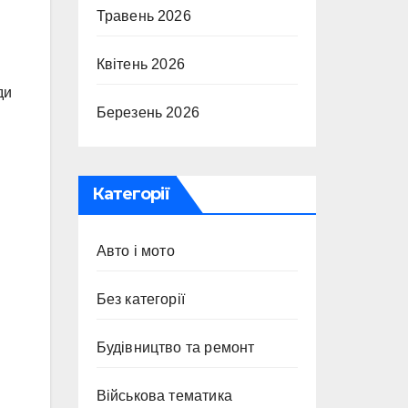
Травень 2026
Квітень 2026
ди
Березень 2026
Категорії
Авто і мото
Без категорії
Будівництво та ремонт
Військова тематика