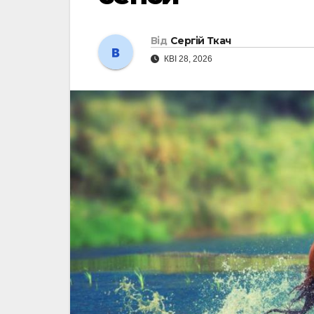
Від
Сергій Ткач
КВІ 28, 2026