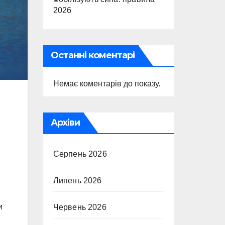
2026
Останні коментарі
Немає коментарів до показу.
Архіви
.
Серпень 2026
Липень 2026
и
Червень 2026