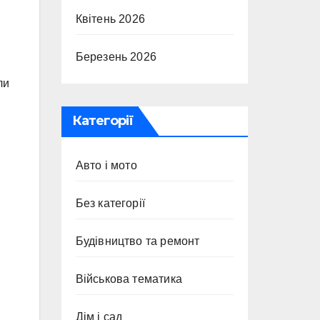
Квітень 2026
Березень 2026
ли
Категорії
Авто і мото
Без категорії
Будівництво та ремонт
Військова тематика
Дім і сад