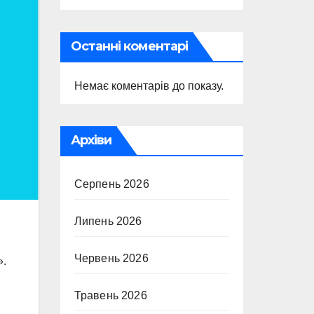
Останні коментарі
Немає коментарів до показу.
Архіви
Серпень 2026
Липень 2026
Червень 2026
».
Травень 2026