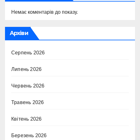
Немає коментарів до показу.
Архіви
Серпень 2026
Липень 2026
Червень 2026
Травень 2026
Квітень 2026
Березень 2026