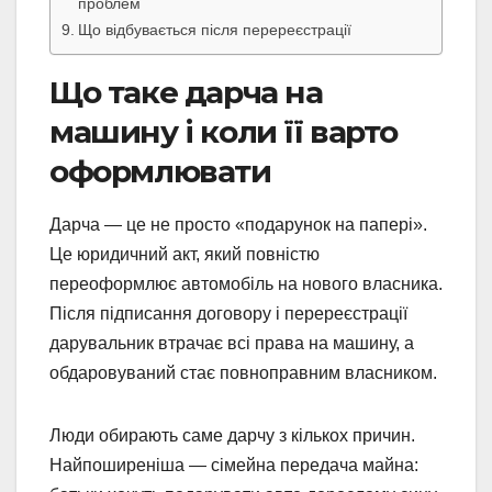
проблем
Що відбувається після перереєстрації
Що таке дарча на
машину і коли її варто
оформлювати
Дарча — це не просто «подарунок на папері».
Це юридичний акт, який повністю
переоформлює автомобіль на нового власника.
Після підписання договору і перереєстрації
дарувальник втрачає всі права на машину, а
обдаровуваний стає повноправним власником.
Люди обирають саме дарчу з кількох причин.
Найпоширеніша — сімейна передача майна: