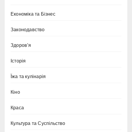
Економіка та Бізнес
Законодавство
Здоров’я
Історія
Їжа та кулінарія
Кіно
Краса
Культура та Суспільство