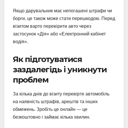
Якщо дарувальник має непогашені штрафи чи
борги, це також може стати перешкодою. Перед
візитом варто перевірити авто через
застосунок «Дія» або «Електронний кабінет
водія».
Як підготуватися
заздалегідь і уникнути
проблем
За кілька днів до візиту перевірте автомобіль
на наявність штрафів, арештів та інших
обмежень. Зробіть це онлайн — це
безкоштовно і займає кілька хвилин.