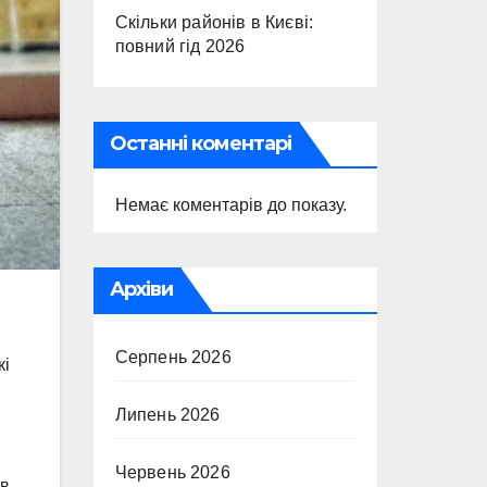
Скільки районів в Києві:
повний гід 2026
Останні коментарі
Немає коментарів до показу.
Архіви
Серпень 2026
кі
Липень 2026
Червень 2026
ів