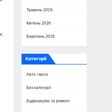
Травень 2026
Квітень 2026
ас
Березень 2026
Категорії
Авто і мото
Без категорії
Будівництво та ремонт