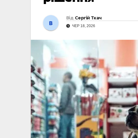
Від
Сергій Ткач
ЧЕР 18, 2026