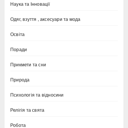
Наука та Інновації
Одяг, взуття , аксесуари та мода
Освіта
Поради
Прикмети та сни
Природа
Психологія та відносини
Релігія та свята
Робота