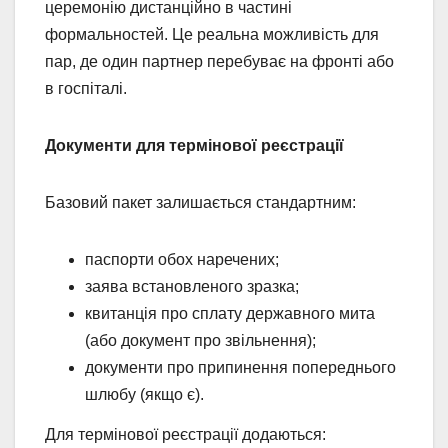
церемонію дистанційно в частині
формальностей. Це реальна можливість для
пар, де один партнер перебуває на фронті або
в госпіталі.
Документи для термінової реєстрації
Базовий пакет залишається стандартним:
паспорти обох наречених;
заява встановленого зразка;
квитанція про сплату державного мита
(або документ про звільнення);
документи про припинення попереднього
шлюбу (якщо є).
Для термінової реєстрації додаються: