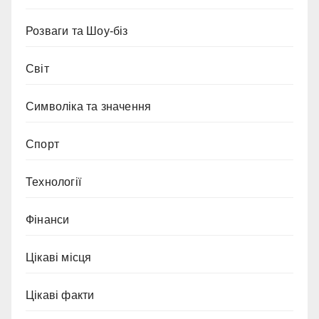
Розваги та Шоу-біз
Світ
Символіка та значення
Спорт
Технології
Фінанси
Цікаві місця
Цікаві факти