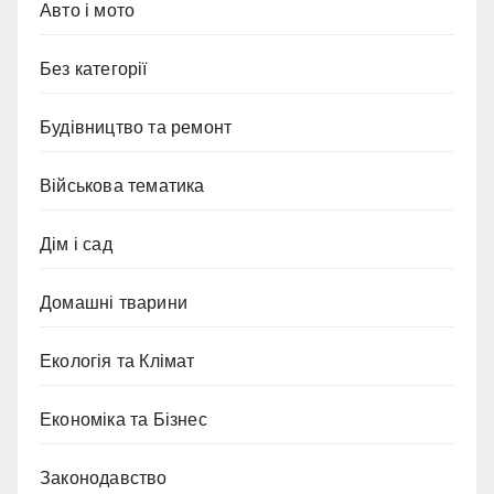
Авто і мото
Без категорії
Будівництво та ремонт
Військова тематика
Дім і сад
Домашні тварини
Екологія та Клімат
Економіка та Бізнес
Законодавство