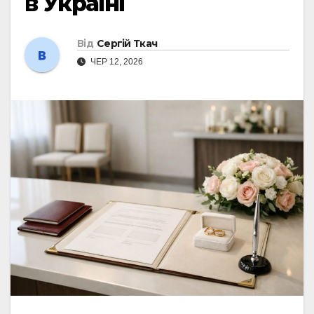
в Україні
Від
Сергій Ткач
ЧЕР 12, 2026