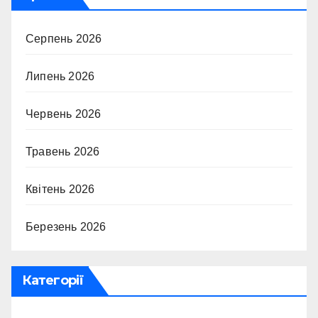
Серпень 2026
Липень 2026
Червень 2026
Травень 2026
Квітень 2026
Березень 2026
Категорії