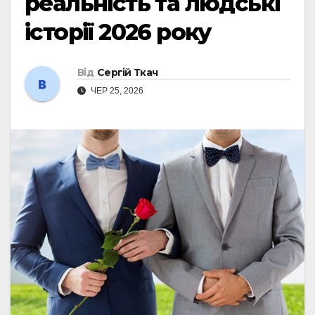
реальність та людські
історії 2026 року
Від
Сергій Ткач
ЧЕР 25, 2026