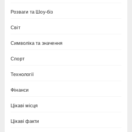
Розваги та Шоу-біз
Світ
Символіка та значення
Спорт
Технології
Фінанси
Цікаві місця
Цікаві факти