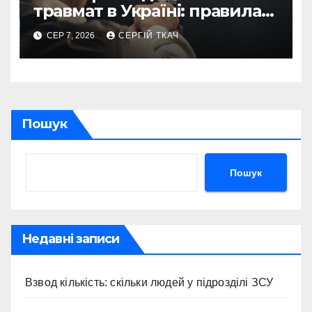
травмат в Україні: правила
2026
СЕР 7, 2026
СЕРГІЙ ТКАЧ
Пошук
Пошук
Недавні записи
Взвод кількість: скільки людей у підрозділі ЗСУ