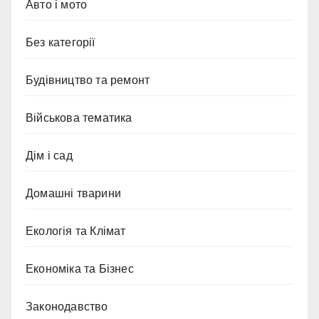
Авто і мото
Без категорії
Будівництво та ремонт
Військова тематика
Дім і сад
Домашні тварини
Екологія та Клімат
Економіка та Бізнес
Законодавство