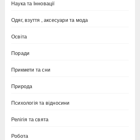
Наука та Інновації
Одяг, взуття , аксесуари та мода
Освіта
Поради
Прикмети та сни
Природа
Психологія та відносини
Релігія та свята
Робота