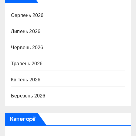
Серпень 2026
Липень 2026
Червень 2026
Травень 2026
Квітень 2026
Березень 2026
Категорії