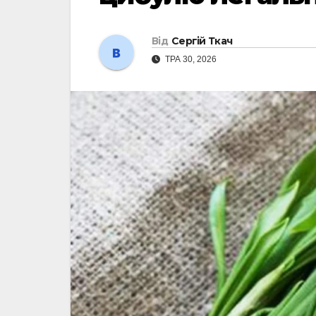
Від
Сергій Ткач
ТРА 30, 2026