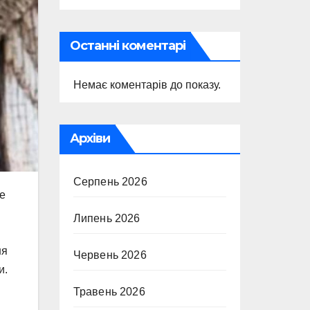
Останні коментарі
Немає коментарів до показу.
Архіви
Серпень 2026
ле
Липень 2026
ня
Червень 2026
и.
Травень 2026