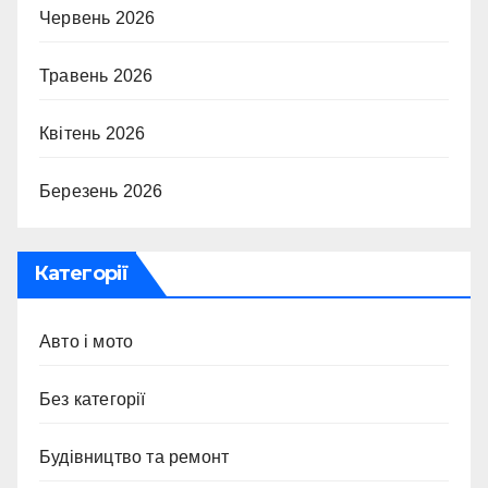
Червень 2026
Травень 2026
Квітень 2026
Березень 2026
Категорії
Авто і мото
Без категорії
Будівництво та ремонт