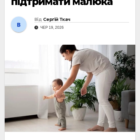
підтримати малюка
Від
Сергій Ткач
ЧЕР 19, 2026