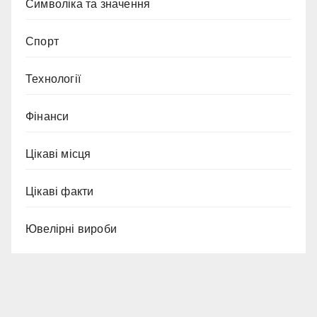
Символіка та значення
Спорт
Технології
Фінанси
Цікаві місця
Цікаві факти
Ювелірні вироби