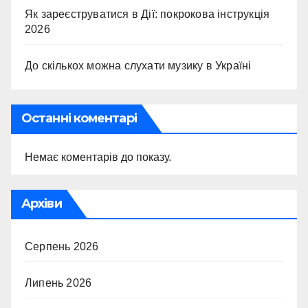
Як зареєструватися в Дії: покрокова інструкція
2026
До скількох можна слухати музику в Україні
Останні коментарі
Немає коментарів до показу.
Архіви
Серпень 2026
Липень 2026