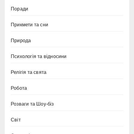
Поради
Прикмети та сни
Природа
Психологія та відносини
Релігія та свята
Робота
Розваги та Шоу-біз
Світ