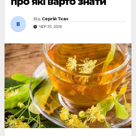
про які варто знати
Від
Сергій Ткач
ЧЕР 25, 2026