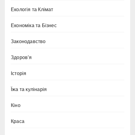
Екологія та Клімат
Економіка та Бізнес
Законодавство
Здоров’я
Історія
Їжа та кулінарія
Кіно
Краса