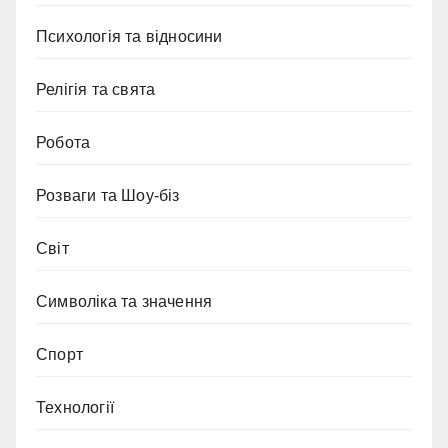
Психологія та відносини
Релігія та свята
Робота
Розваги та Шоу-біз
Світ
Символіка та значення
Спорт
Технології