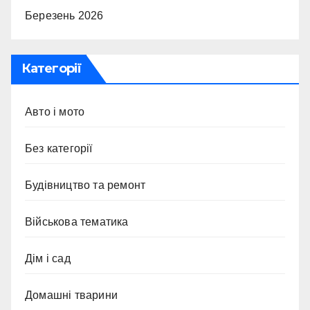
Березень 2026
Категорії
Авто і мото
Без категорії
Будівництво та ремонт
Військова тематика
Дім і сад
Домашні тварини