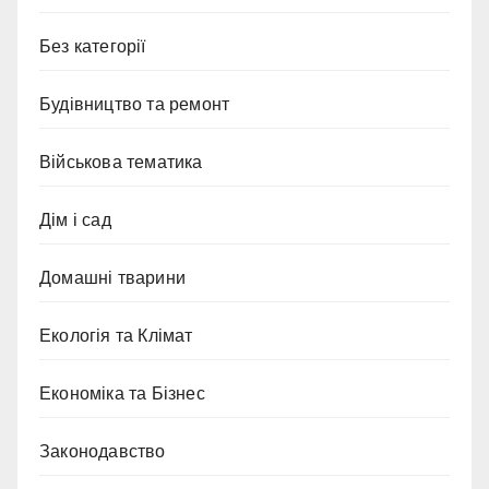
Без категорії
Будівництво та ремонт
Військова тематика
Дім і сад
Домашні тварини
Екологія та Клімат
Економіка та Бізнес
Законодавство