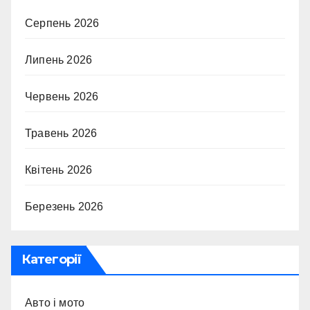
Серпень 2026
Липень 2026
Червень 2026
Травень 2026
Квітень 2026
Березень 2026
Категорії
Авто і мото