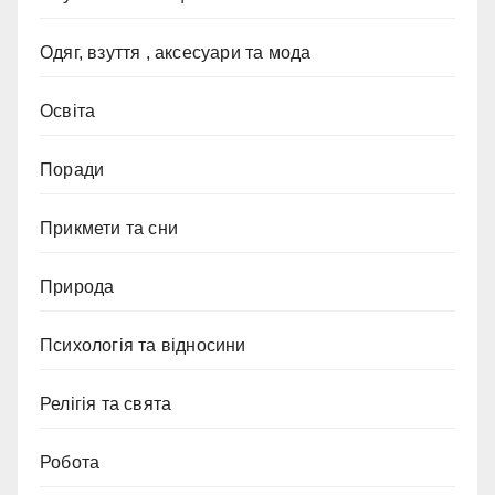
Одяг, взуття , аксесуари та мода
Освіта
Поради
Прикмети та сни
Природа
Психологія та відносини
Релігія та свята
Робота