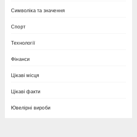
Символіка та значення
Спорт
Технології
Фінанси
Цікаві місця
Цікаві факти
Ювелірні вироби