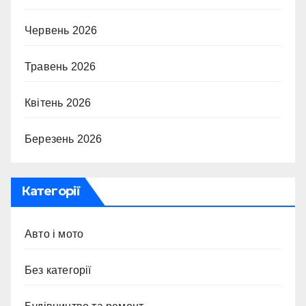
Червень 2026
Травень 2026
Квітень 2026
Березень 2026
Категорії
Авто і мото
Без категорії