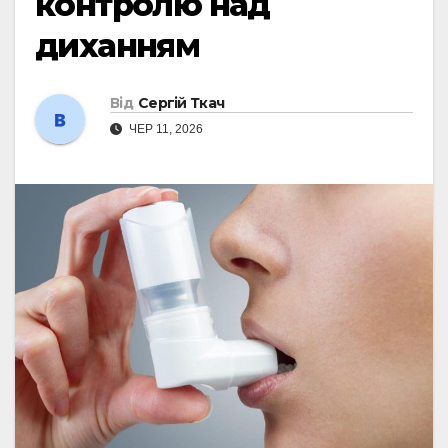
контролю над
диханням
Від
Сергій Ткач
ЧЕР 11, 2026