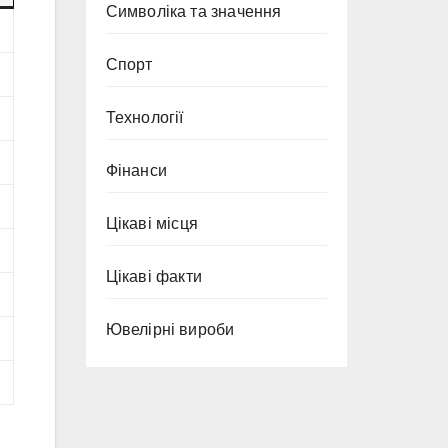
Символіка та значення
Спорт
Технології
Фінанси
Цікаві місця
Цікаві факти
Ювелірні вироби