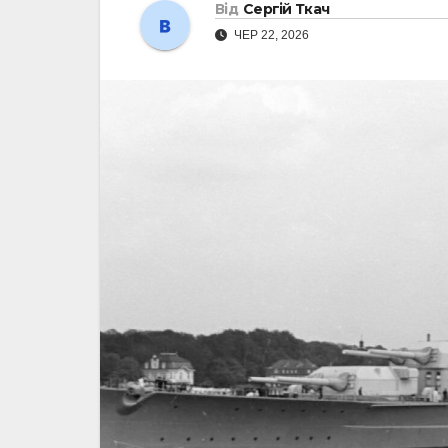
Від
Сергій Ткач
ЧЕР 22, 2026