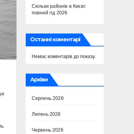
Скільки районів в Києві:
повний гід 2026
Останні коментарі
Немає коментарів до показу.
Архіви
ні
Серпень 2026
Липень 2026
ть
Червень 2026