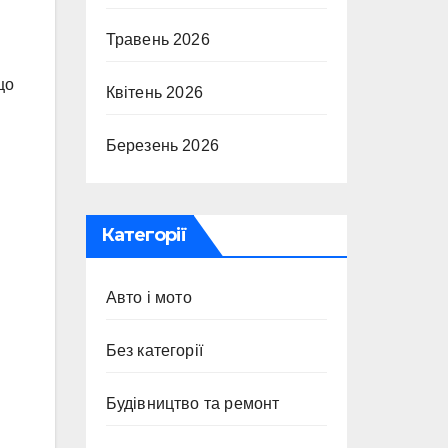
Травень 2026
що
Квітень 2026
Березень 2026
Категорії
Авто і мото
Без категорії
Будівництво та ремонт