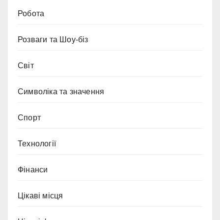
Робота
Розваги та Шоу-біз
Світ
Символіка та значення
Спорт
Технології
Фінанси
Цікаві місця