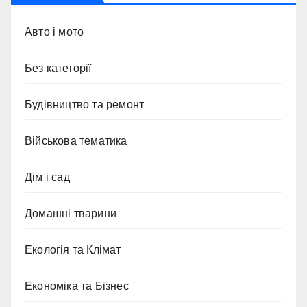
Авто і мото
Без категорії
Будівництво та ремонт
Військова тематика
Дім і сад
Домашні тварини
Екологія та Клімат
Економіка та Бізнес