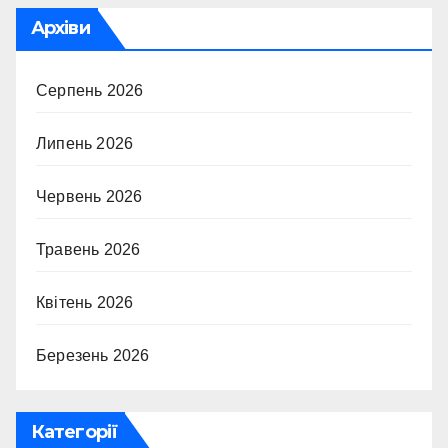
Архіви
Серпень 2026
Липень 2026
Червень 2026
Травень 2026
Квітень 2026
Березень 2026
Категорії