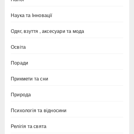
Наука та Інновації
Одяг, взуття , аксесуари та мода
Освіта
Поради
Прикмети та сни
Природа
Психологія та відносини
Релігія та свята