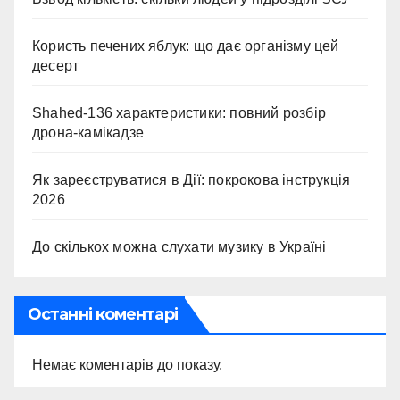
Користь печених яблук: що дає організму цей
десерт
Shahed-136 характеристики: повний розбір
дрона-камікадзе
Як зареєструватися в Дії: покрокова інструкція
2026
До скількох можна слухати музику в Україні
Останні коментарі
Немає коментарів до показу.