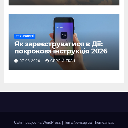
ТЕХНОЛОГІЇ
Як зареєструватися в Дії:
покрокова інструкція 2026
07.08.2026
СЕРГІЙ ТКАЧ
Сайт працює на WordPress
|
Тема:Newsup за
Themeansar
.