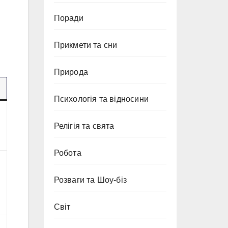
Поради
Прикмети та сни
Природа
Психологія та відносини
Релігія та свята
Робота
Розваги та Шоу-біз
Світ