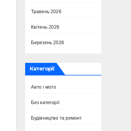
Травень 2026
Квітень 2026
Березень 2026
Категорії
Авто і мото
Без категорії
Будівництво та ремонт