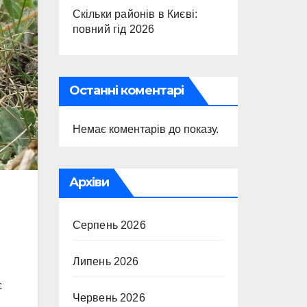
Скільки районів в Києві:
повний гід 2026
Останні коментарі
Немає коментарів до показу.
Архіви
Серпень 2026
Липень 2026
є
Червень 2026