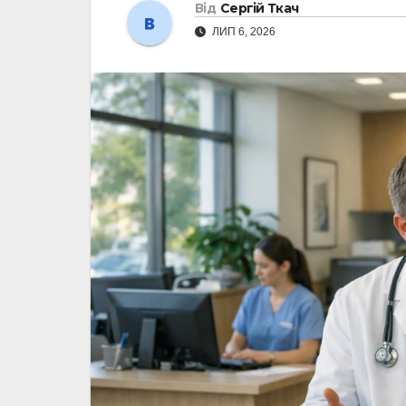
Від
Сергій Ткач
ЛИП 6, 2026