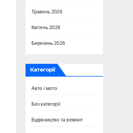
Травень 2026
Квітень 2026
Березень 2026
Категорії
Авто і мото
Без категорії
Будівництво та ремонт