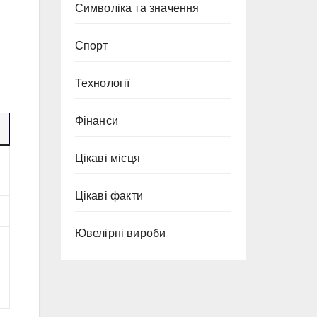
Символіка та значення
Спорт
Технології
Фінанси
Цікаві місця
Цікаві факти
Ювелірні вироби