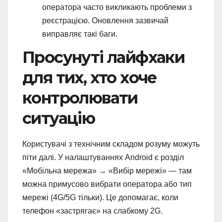
оператора часто викликають проблеми з
реєстрацією. Оновлення зазвичай
виправляє такі баги.
Просунуті лайфхаки
для тих, хто хоче
контролювати
ситуацію
Користувачі з технічним складом розуму можуть
піти далі. У налаштуваннях Android є розділ
«Мобільна мережа» → «Вибір мережі» — там
можна примусово вибрати оператора або тип
мережі (4G/5G тільки). Це допомагає, коли
телефон «застрягає» на слабкому 2G.