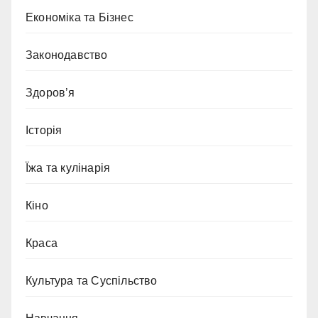
Економіка та Бізнес
Законодавство
Здоров’я
Історія
Їжа та кулінарія
Кіно
Краса
Культура та Суспільство