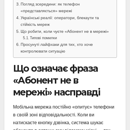
Погляд зсередини: як телефон
«представляється» мережі
Українські реалії: оператори, блекаути та
стійкість мереж
Що робити, коли чуєте «Абонент не в мережі»
Типові помилки
Просунуті лайфхаки для тих, хто хоче
контролювати ситуацію
Що означає фраза
«Абонент не в
мережі» насправді
Мобільна мережа постійно «опитує» телефони
в своїй зоні відповідальності. Коли ви
натискаєте кнопку дзвінка, система шукає