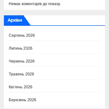
Немає коментарів до показу.
Архіви
Серпень 2026
Липень 2026
Червень 2026
Травень 2026
Квітень 2026
Березень 2026