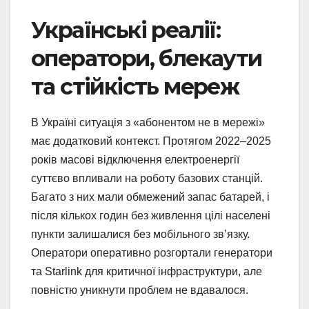
Українські реалії:
оператори, блекаути
та стійкість мереж
В Україні ситуація з «абонентом не в мережі»
має додатковий контекст. Протягом 2022–2025
років масові відключення електроенергії
суттєво впливали на роботу базових станцій.
Багато з них мали обмежений запас батарей, і
після кількох годин без живлення цілі населені
пункти залишалися без мобільного зв’язку.
Оператори оперативно розгортали генератори
та Starlink для критичної інфраструктури, але
повністю уникнути проблем не вдавалося.