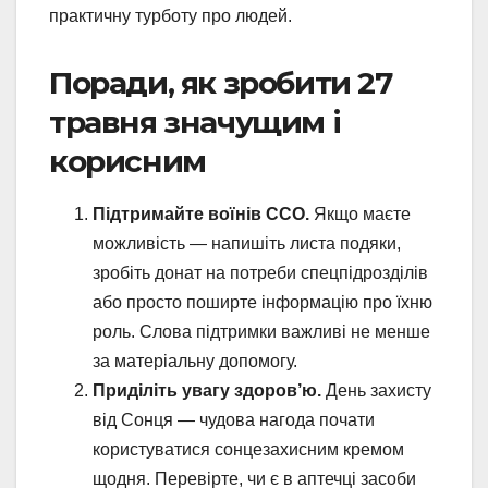
практичну турботу про людей.
Поради, як зробити 27
травня значущим і
корисним
Підтримайте воїнів ССО.
Якщо маєте
можливість — напишіть листа подяки,
зробіть донат на потреби спецпідрозділів
або просто поширте інформацію про їхню
роль. Слова підтримки важливі не менше
за матеріальну допомогу.
Приділіть увагу здоров’ю.
День захисту
від Сонця — чудова нагода почати
користуватися сонцезахисним кремом
щодня. Перевірте, чи є в аптечці засоби