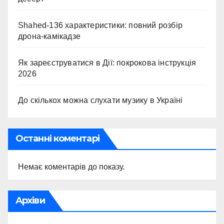
Shahed-136 характеристики: повний розбір
дрона-камікадзе
Як зареєструватися в Дії: покрокова інструкція
2026
До скількох можна слухати музику в Україні
Останні коментарі
Немає коментарів до показу.
Архіви