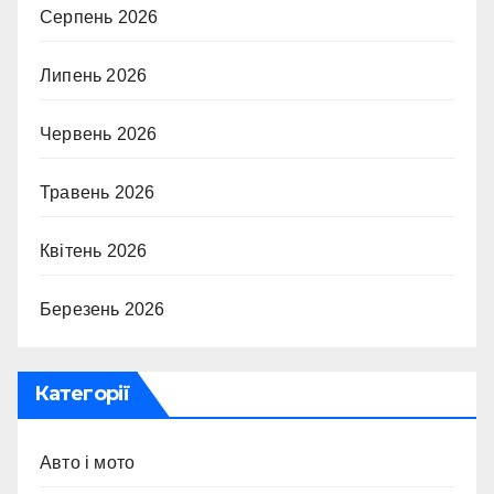
Серпень 2026
Липень 2026
Червень 2026
Травень 2026
Квітень 2026
Березень 2026
Категорії
Авто і мото