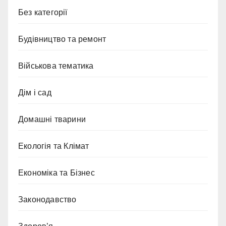
Без категорії
Будівництво та ремонт
Військова тематика
Дім і сад
Домашні тварини
Екологія та Клімат
Економіка та Бізнес
Законодавство