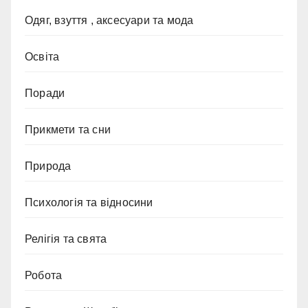
Одяг, взуття , аксесуари та мода
Освіта
Поради
Прикмети та сни
Природа
Психологія та відносини
Релігія та свята
Робота