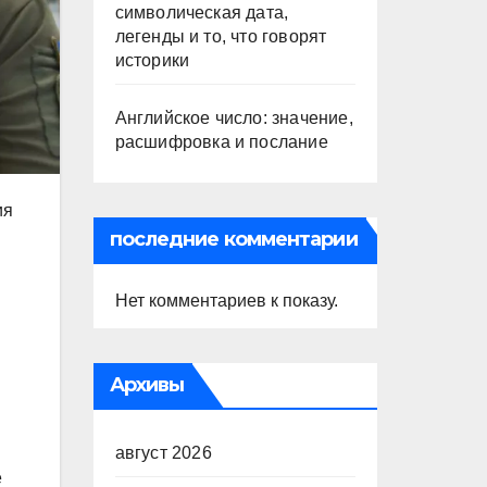
символическая дата,
легенды и то, что говорят
историки
Английское число: значение,
расшифровка и послание
ия
последние комментарии
Нет комментариев к показу.
Архивы
август 2026
е