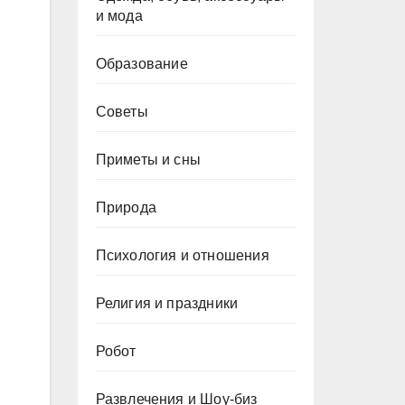
и мода
Образование
Советы
Приметы и сны
Природа
Психология и отношения
Религия и праздники
Робот
и
Развлечения и Шоу-биз