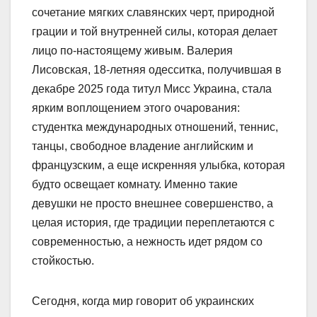
сочетание мягких славянских черт, природной
грации и той внутренней силы, которая делает
лицо по-настоящему живым. Валерия
Лисовская, 18-летняя одесситка, получившая в
декабре 2025 года титул Мисс Украина, стала
ярким воплощением этого очарования:
студентка международных отношений, теннис,
танцы, свободное владение английским и
французским, а еще искренняя улыбка, которая
будто освещает комнату. Именно такие
девушки не просто внешнее совершенство, а
целая история, где традиции переплетаются с
современностью, а нежность идет рядом со
стойкостью.
Сегодня, когда мир говорит об украинских