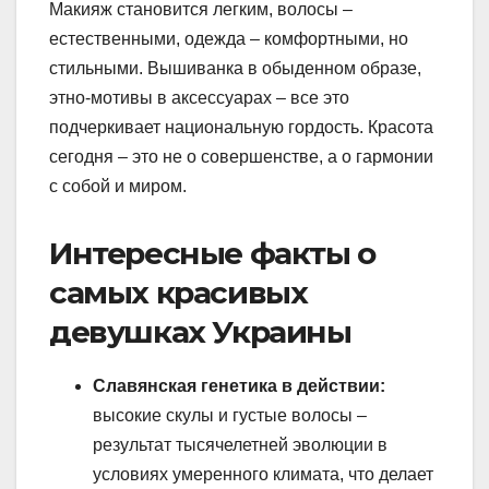
Макияж становится легким, волосы –
естественными, одежда – комфортными, но
стильными. Вышиванка в обыденном образе,
этно-мотивы в аксессуарах – все это
подчеркивает национальную гордость. Красота
сегодня – это не о совершенстве, а о гармонии
с собой и миром.
Интересные факты о
самых красивых
девушках Украины
Славянская генетика в действии:
высокие скулы и густые волосы –
результат тысячелетней эволюции в
условиях умеренного климата, что делает