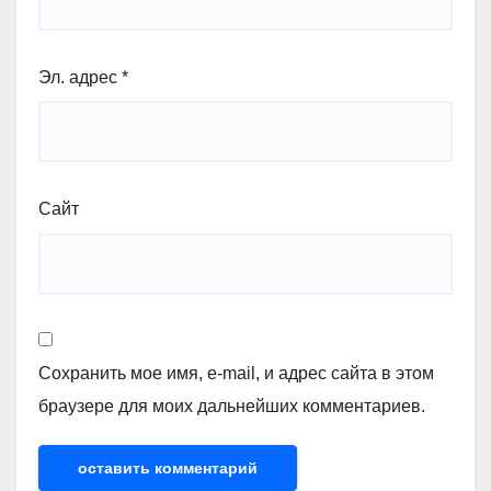
Эл. адрес
*
Сайт
Сохранить мое имя, e-mail, и адрес сайта в этом
браузере для моих дальнейших комментариев.