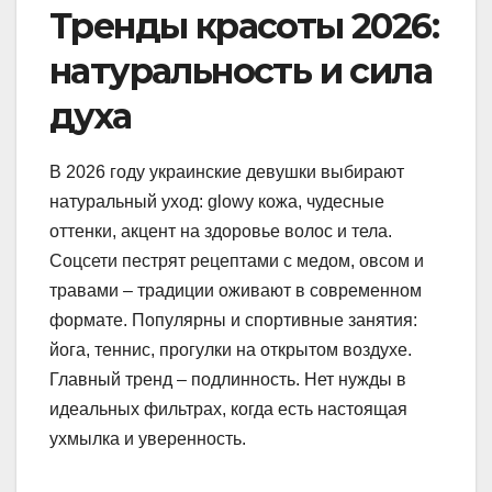
Тренды красоты 2026:
натуральность и сила
духа
В 2026 году украинские девушки выбирают
натуральный уход: glowy кожа, чудесные
оттенки, акцент на здоровье волос и тела.
Соцсети пестрят рецептами с медом, овсом и
травами – традиции оживают в современном
формате. Популярны и спортивные занятия:
йога, теннис, прогулки на открытом воздухе.
Главный тренд – подлинность. Нет нужды в
идеальных фильтрах, когда есть настоящая
ухмылка и уверенность.