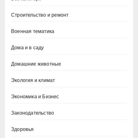
Строительство и ремонт
Военная тематика
Дома и в саду
Домашние животные
Экология и климат
Экономика и Бизнес
Законодательство
Здоровья