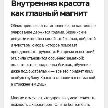
Внутренняя красота
как главный магнит
Облик привлекает на мгновение, но настоящее
очарование держится годами. Украинские
девушки известны своей стойкостью, добротой
и чувством юмора, которое помогает
преодолевать трудности. Во время испытаний
эта сила становится особенно заметной:
волонтерство, поддержка близких, обучение
даже под обстрелами — все это придает лицу
особую глубину. Красота становится не маской,
а отражением души.
Многие отмечают, что украинки умеют сочетать
нежность с характером. Они не боятся быть