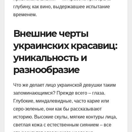
глубину, как вино, выдержавшее испытание
временем.
Внешние черты
украинских красавиц:
уникальность и
разнообразие
Что же делает лицо украинской девушки таким
запоминающимся? Прежде всего – глаза.
Глубокие, миндалевидные, часто карие или
серо-зеленые, они как бы рассказывают
историю. Высокие скулы, мягкие контуры лица,
светлая кожа с естественным сиянием – все