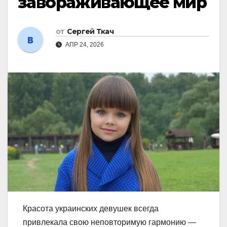
завораживающее мир
от
Сергей Ткач
АПР 24, 2026
Красота украинских девушек всегда
привлекала свою неповторимую гармонию —