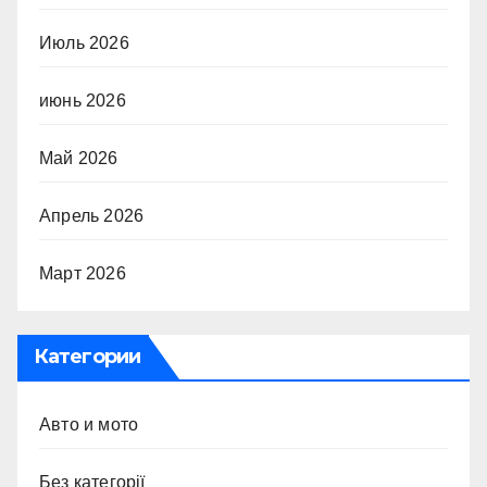
Июль 2026
июнь 2026
Май 2026
Апрель 2026
Март 2026
Категории
Авто и мото
Без категорії