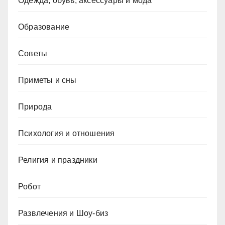
Одежда, обувь, аксессуары и мода
Образование
Советы
Приметы и сны
Природа
Психология и отношения
Религия и праздники
Робот
Развлечения и Шоу-биз