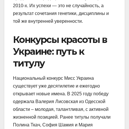
2010-х. Их успехи — это не случайность, а
результат сочетания генетики, дисциплины и
той же внутренней уверенности.
Конкурсы красоты в
Украине: путь к
титулу
Национальный конкурс Мисс Украина
существует уже десятилетие и ежегодно
открывает новые имена. В 2025 году победу
одержала Валерия Лисовская из Одесской
области – молодая, талантливая, с активной
жизненной позицией. Ранее титулы получали
Полина Ткач, София Шамия и Мария