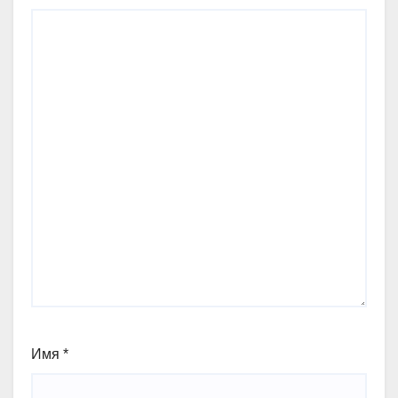
Имя
*