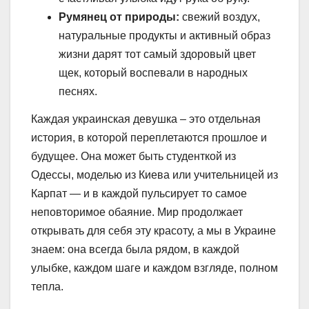
Румянец от природы:
свежий воздух,
натуральные продукты и активный образ
жизни дарят тот самый здоровый цвет
щек, который воспевали в народных
песнях.
Каждая украинская девушка – это отдельная
история, в которой переплетаются прошлое и
будущее. Она может быть студенткой из
Одессы, моделью из Киева или учительницей из
Карпат — и в каждой пульсирует то самое
неповторимое обаяние. Мир продолжает
открывать для себя эту красоту, а мы в Украине
знаем: она всегда была рядом, в каждой
улыбке, каждом шаге и каждом взгляде, полном
тепла.