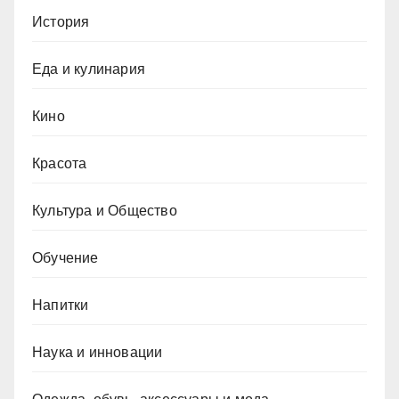
История
Еда и кулинария
Кино
Красота
Культура и Общество
Обучение
Напитки
Наука и инновации