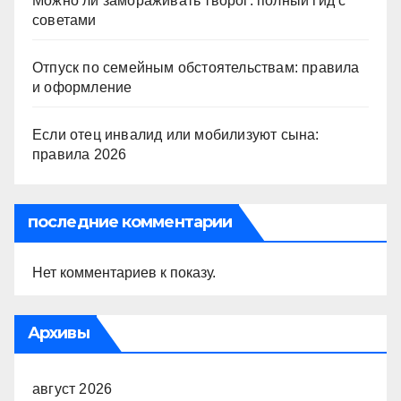
Можно ли замораживать творог: полный гид с
советами
Отпуск по семейным обстоятельствам: правила
и оформление
Если отец инвалид или мобилизуют сына:
правила 2026
последние комментарии
Нет комментариев к показу.
Архивы
август 2026