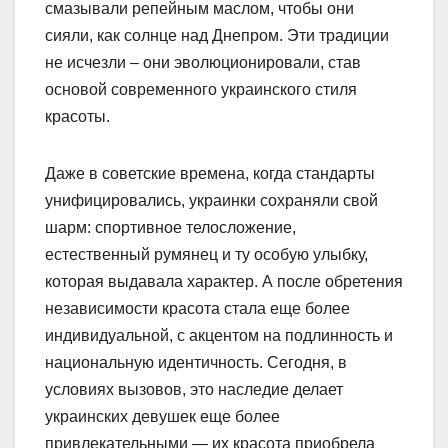
смазывали репейным маслом, чтобы они
сияли, как солнце над Днепром. Эти традиции
не исчезли – они эволюционировали, став
основой современного украинского стиля
красоты.
Даже в советские времена, когда стандарты
унифицировались, украинки сохраняли свой
шарм: спортивное телосложение,
естественный румянец и ту особую улыбку,
которая выдавала характер. А после обретения
независимости красота стала еще более
индивидуальной, с акцентом на подлинность и
национальную идентичность. Сегодня, в
условиях вызовов, это наследие делает
украинских девушек еще более
привлекательными — их красота приобрела