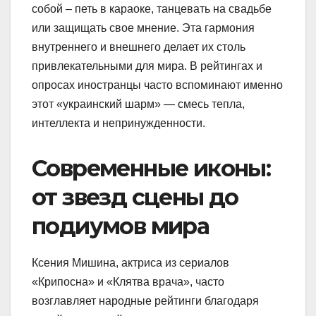
собой – петь в караоке, танцевать на свадьбе
или защищать свое мнение. Эта гармония
внутреннего и внешнего делает их столь
привлекательными для мира. В рейтингах и
опросах иностранцы часто вспоминают именно
этот «украинский шарм» — смесь тепла,
интеллекта и непринужденности.
Современные иконы:
от звезд сцены до
подиумов мира
Ксения Мишина, актриса из сериалов
«Крипосна» и «Клятва врача», часто
возглавляет народные рейтинги благодаря