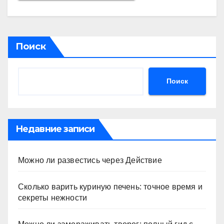
Поиск
Поиск
Недавние записи
Можно ли развестись через Действие
Сколько варить куриную печень: точное время и
секреты нежности