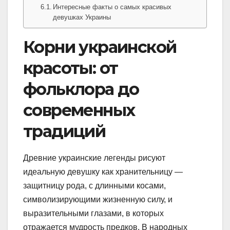
Интересные факты о самых красивых
девушках Украины
Корни украинской
красоты: от
фольклора до
современных
традиций
Древние украинские легенды рисуют
идеальную девушку как хранительницу —
защитницу рода, с длинными косами,
символизирующими жизненную силу, и
выразительными глазами, в которых
отражается мудрость предков. В народных