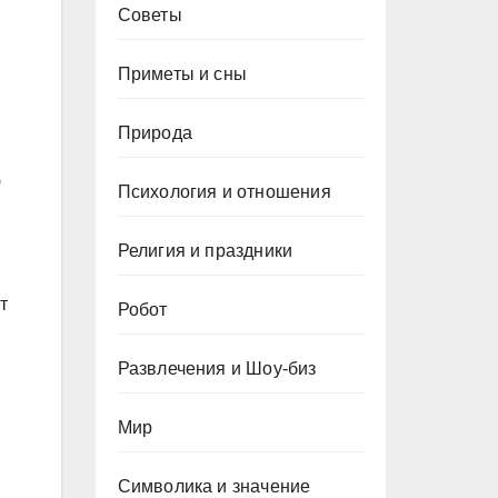
Советы
Приметы и сны
Природа
ю
Психология и отношения
Религия и праздники
т
Робот
Развлечения и Шоу-биз
Мир
Символика и значение