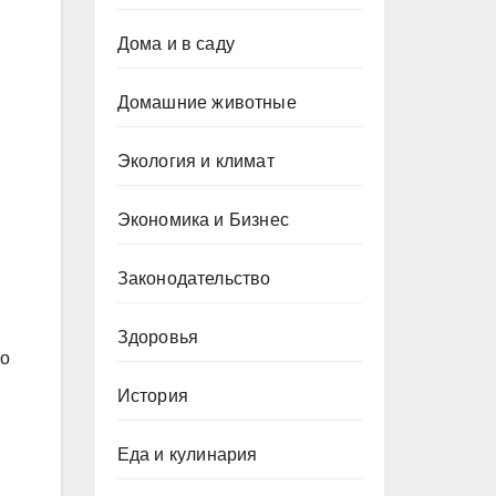
Дома и в саду
Домашние животные
Экология и климат
Экономика и Бизнес
Законодательство
Здоровья
го
История
Еда и кулинария