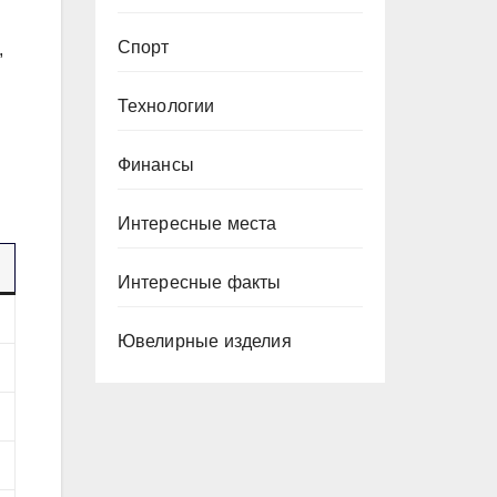
Спорт
,
Технологии
Финансы
Интересные места
Интересные факты
Ювелирные изделия