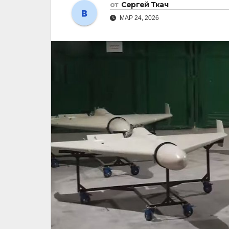
от
Сергей Ткач
МАР 24, 2026