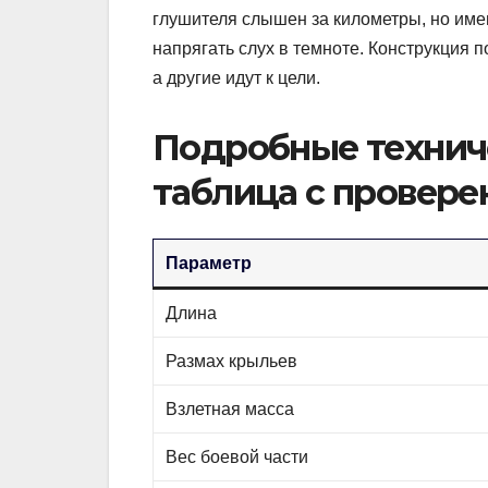
глушителя слышен за километры, но име
напрягать слух в темноте. Конструкция 
а другие идут к цели.
Подробные технич
таблица с провер
Параметр
Длина
Размах крыльев
Взлетная масса
Вес боевой части