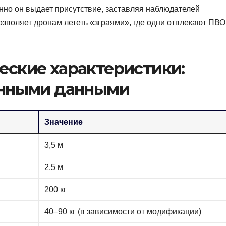
нно он выдает присутствие, заставляя наблюдателей
позволяет дронам лететь «зграями», где одни отвлекают ПВО
еские характеристики:
енными данными
Значение
3,5 м
2,5 м
200 кг
40–90 кг (в зависимости от модификации)