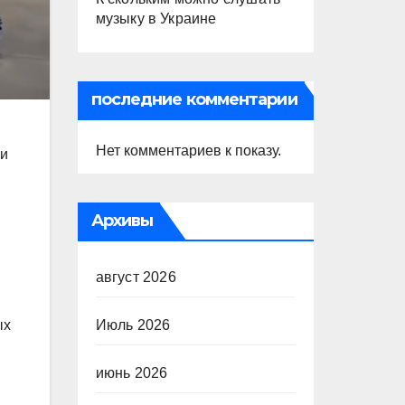
музыку в Украине
последние комментарии
Нет комментариев к показу.
ми
Архивы
август 2026
ых
Июль 2026
июнь 2026