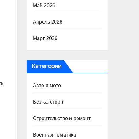
Май 2026
Апрель 2026
Март 2026
Категории
ть
Авто и мото
Без категорії
Строительство и ремонт
Военная тематика