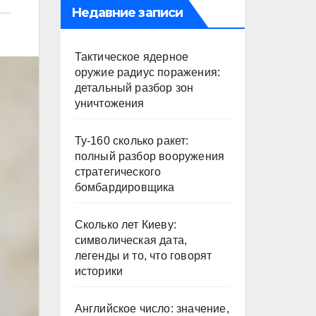
Недавние записи
Тактическое ядерное
оружие радиус поражения:
детальный разбор зон
уничтожения
Ту-160 сколько ракет:
полный разбор вооружения
стратегического
бомбардировщика
Сколько лет Киеву:
символическая дата,
легенды и то, что говорят
историки
Английское число: значение,