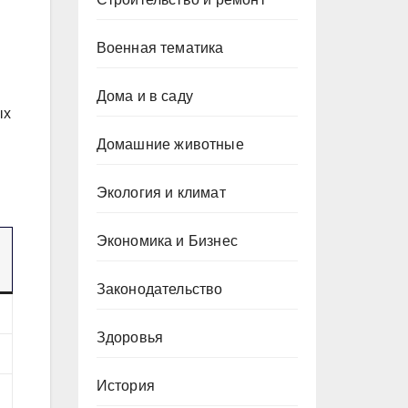
Военная тематика
Дома и в саду
ых
Домашние животные
Экология и климат
Экономика и Бизнес
Законодательство
Здоровья
История