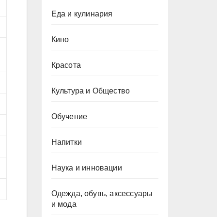
Еда и кулинария
Кино
Красота
Культура и Общество
Обучение
Напитки
Наука и инновации
Одежда, обувь, аксессуары
и мода