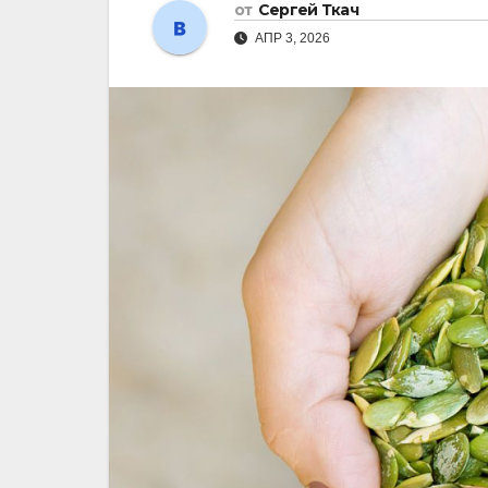
от
Сергей Ткач
АПР 3, 2026