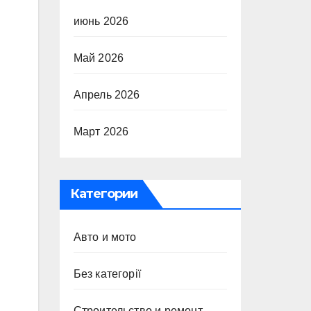
июнь 2026
Май 2026
Апрель 2026
Март 2026
Категории
Авто и мото
Без категорії
Строительство и ремонт