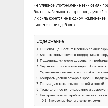
Регулярное употребление этих семян пр
более стабильное настроение, лучший ко
Их сила кроется не в одном компоненте,
синтетических добавок.
Содержание
Пищевая ценность тыквенных семян: скр
Как тыквенные семена поддерживают сер
Поддержка мужского здоровья и профилак
Улучшение сна и покоя нервной системы
Укрепление иммунитета и борьба с восп
Контроль уровня сахара в крови и подде
Польза для кожи, волос, ногтей и костей
Традиционное использование и современ
Как правильно употреблять семена тыквы:
Интересные факты о семенах семян