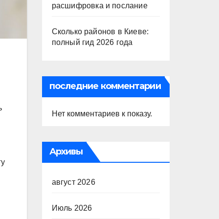
расшифровка и послание
Сколько районов в Киеве:
полный гид 2026 года
последние комментарии
ь
Нет комментариев к показу.
Архивы
гу
август 2026
Июль 2026