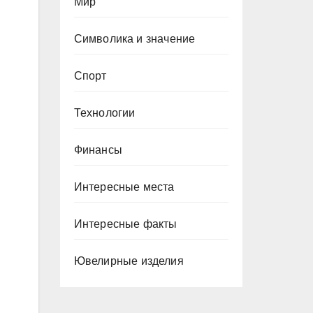
Мир
Символика и значение
Спорт
Технологии
Финансы
Интересные места
Интересные факты
Ювелирные изделия