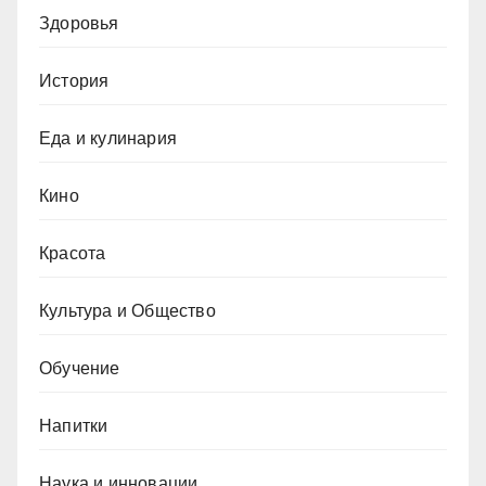
Здоровья
История
Еда и кулинария
Кино
Красота
Культура и Общество
Обучение
Напитки
Наука и инновации