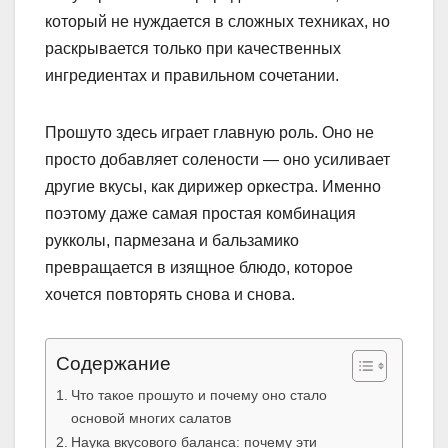
который не нуждается в сложных техниках, но
раскрывается только при качественных
ингредиентах и ​​правильном сочетании.
Прошуто здесь играет главную роль. Оно не
просто добавляет солености — оно усиливает
другие вкусы, как дирижер оркестра. Именно
поэтому даже самая простая комбинация
рукколы, пармезана и бальзамико
превращается в изящное блюдо, которое
хочется повторять снова и снова.
Содержание
Что такое прошуто и почему оно стало
основой многих салатов
Наука вкусового баланса: почему эти