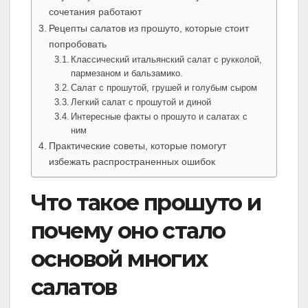
сочетания работают
Рецепты салатов из прошуто, которые стоит
попробовать
Классический итальянский салат с рукколой,
пармезаном и бальзамико.
Салат с прошутой, грушей и голубым сыром
Легкий салат с прошутой и диной
Интересные факты о прошуто и салатах с
ним
Практические советы, которые помогут
избежать распространенных ошибок
Что такое прошуто и
почему оно стало
основой многих
салатов