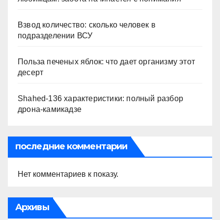
Взвод количество: сколько человек в
подразделении ВСУ
Польза печеных яблок: что дает организму этот
десерт
Shahed-136 характеристики: полный разбор
дрона-камикадзе
последние комментарии
Нет комментариев к показу.
Архивы