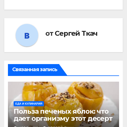
от
Сергей Ткач
Связанная запись
ЕДА И КУЛИНАРИЯ
Польза печеных яблок: что
дает организму этот десерт