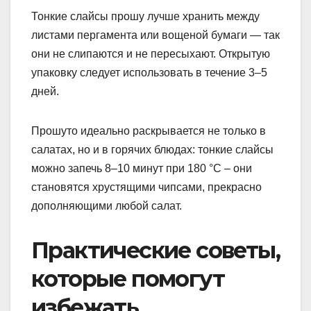
Тонкие слайсы прошу лучше хранить между
листами пергамента или вощеной бумаги — так
они не слипаются и не пересыхают. Открытую
упаковку следует использовать в течение 3–5
дней.
Прошуто идеально раскрывается не только в
салатах, но и в горячих блюдах: тонкие слайсы
можно запечь 8–10 минут при 180 °C – они
становятся хрустящими чипсами, прекрасно
дополняющими любой салат.
Практические советы,
которые помогут
избежать