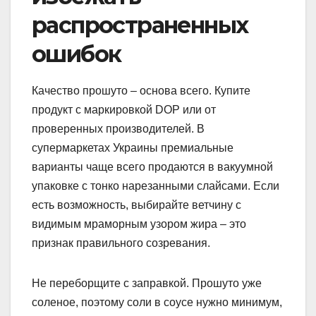
распространенных
ошибок
Качество прошуто – основа всего. Купите
продукт с маркировкой DOP или от
проверенных производителей. В
супермаркетах Украины премиальные
варианты чаще всего продаются в вакуумной
упаковке с тонко нарезанными слайсами. Если
есть возможность, выбирайте ветчину с
видимым мраморным узором жира – это
признак правильного созревания.
Не переборщите с заправкой. Прошуто уже
соленое, поэтому соли в соусе нужно минимум,