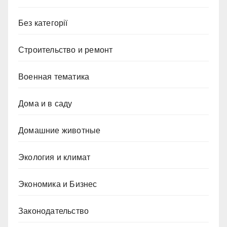
Без категорії
Строительство и ремонт
Военная тематика
Дома и в саду
Домашние животные
Экология и климат
Экономика и Бизнес
Законодательство