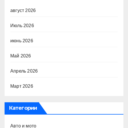
август 2026
Июль 2026
июнь 2026
Май 2026
Апрель 2026
Март 2026
Категории
Авто и мото