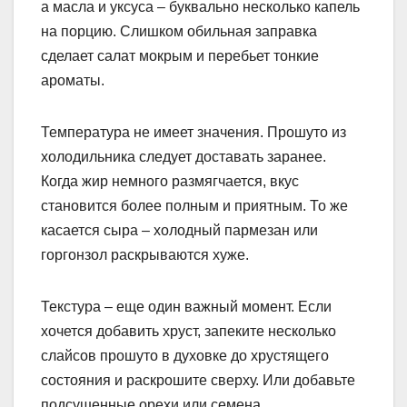
а масла и уксуса – буквально несколько капель
на порцию. Слишком обильная заправка
сделает салат мокрым и перебьет тонкие
ароматы.
Температура не имеет значения. Прошуто из
холодильника следует доставать заранее.
Когда жир немного размягчается, вкус
становится более полным и приятным. То же
касается сыра – холодный пармезан или
горгонзол раскрываются хуже.
Текстура – ​​еще один важный момент. Если
хочется добавить хруст, запеките несколько
слайсов прошуто в духовке до хрустящего
состояния и раскрошите сверху. Или добавьте
подсушенные орехи или семена.