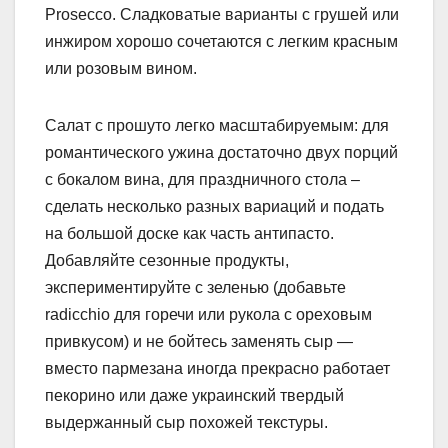
Prosecco. Сладковатые варианты с грушей или
инжиром хорошо сочетаются с легким красным
или розовым вином.
Салат с прошуто легко масштабируемым: для
романтического ужина достаточно двух порций
с бокалом вина, для праздничного стола –
сделать несколько разных вариаций и подать
на большой доске как часть антипасто.
Добавляйте сезонные продукты,
экспериментируйте с зеленью (добавьте
radicchio для горечи или рукола с ореховым
привкусом) и не бойтесь заменять сыр —
вместо пармезана иногда прекрасно работает
пекорино или даже украинский твердый
выдержанный сыр похожей текстуры.