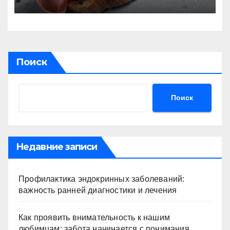
Поиск
Поиск
Недавние записи
Профилактика эндокринных заболеваний:
важность ранней диагностики и лечения
Как проявить внимательность к нашим
любимцам: забота начинается с понимания