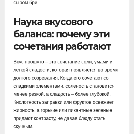
сыром бри.
Наука вкусового
баланса: почему эти
сочетания работают
Вкус прошуто – это сочетание соли, умами и
легкой сладости, которая появляется во время
долгого созревания. Когда его сочетают со
сладкими элементами, соленость становится
менее резкой, а сладость – более глубокой.
Кислотность заправки или фруктов освежает
жирность, а горькие или пикантные зеленые
придают контрасту, не давая блюду стать
скучным.