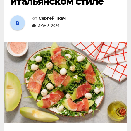
итальянском стиле
от
Сергей Ткач
ИЮН 3, 2026