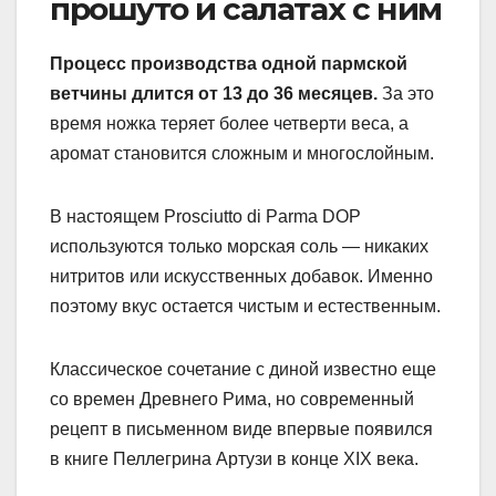
прошуто и салатах с ним
Процесс производства одной пармской
ветчины длится от 13 до 36 месяцев.
За это
время ножка теряет более четверти веса, а
аромат становится сложным и многослойным.
В настоящем Prosciutto di Parma DOP
используются только морская соль — никаких
нитритов или искусственных добавок. Именно
поэтому вкус остается чистым и естественным.
Классическое сочетание с диной известно еще
со времен Древнего Рима, но современный
рецепт в письменном виде впервые появился
в книге Пеллегрина Артузи в конце XIX века.