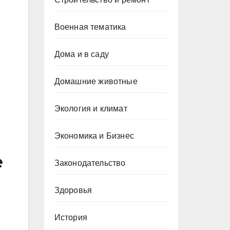
Военная тематика
Дома и в саду
Домашние животные
Экология и климат
Экономика и Бизнес
е
Законодательство
Здоровья
История