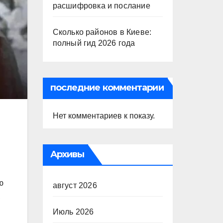
расшифровка и послание
Сколько районов в Киеве:
полный гид 2026 года
последние комментарии
Нет комментариев к показу.
Архивы
ю
август 2026
,
Июль 2026