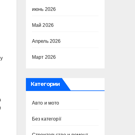
июнь 2026
Май 2026
Апрель 2026
Март 2026
ву
Категории
а
Авто и мото
и
Без категорії
Строительство и ремонт