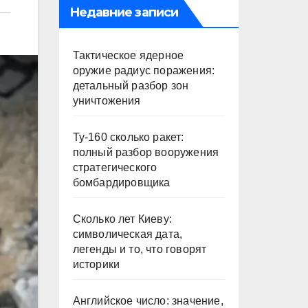
Недавние записи
Тактическое ядерное
оружие радиус поражения:
детальный разбор зон
уничтожения
Ту-160 сколько ракет:
полный разбор вооружения
стратегического
бомбардировщика
Сколько лет Киеву:
символическая дата,
легенды и то, что говорят
историки
Английское число: значение,