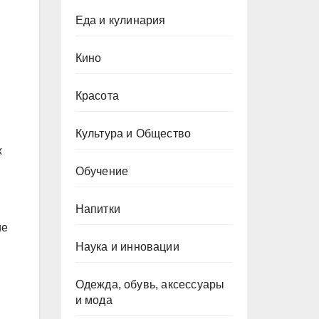
Еда и кулинария
Кино
Красота
Культура и Общество
ж
Обучение
Напитки
ие
Наука и инновации
Одежда, обувь, аксессуары
и мода