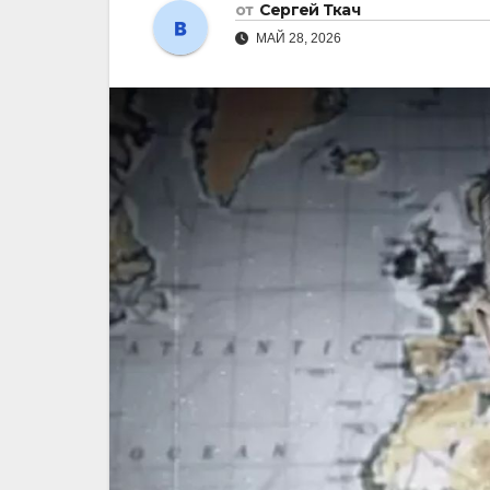
от
Сергей Ткач
МАЙ 28, 2026