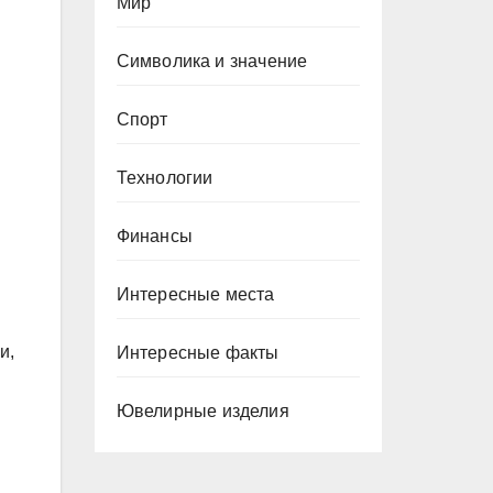
Мир
Символика и значение
Спорт
Технологии
Финансы
Интересные места
и,
Интересные факты
Ювелирные изделия