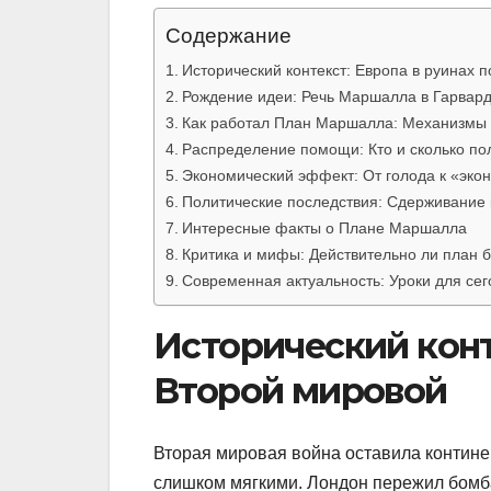
Содержание
Исторический контекст: Европа в руинах 
Рождение идеи: Речь Маршалла в Гарвард
Как работал План Маршалла: Механизмы
Распределение помощи: Кто и сколько по
Экономический эффект: От голода к «эко
Политические последствия: Сдерживание 
Интересные факты о Плане Маршалла
Критика и мифы: Действительно ли план
Современная актуальность: Уроки для се
Исторический конт
Второй мировой
Вторая мировая война оставила контине
слишком мягкими. Лондон пережил бомб